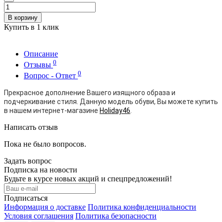
В корзину
Купить в 1 клик
Описание
0
Отзывы
0
Вопрос - Ответ
Прекрасное дополнение Вашего изящного образа и
подчеркивание стиля. Данную модель обуви, Вы можете купить
в нашем интернет-магазине
Holiday46
.
Написать отзыв
Пока не было вопросов.
Задать вопрос
Подписка на новости
Будьте в курсе новых акций и спецпредложений!
Подписаться
Информация о доставке
Политика конфиденциальности
Условия соглашения
Политика безопасности