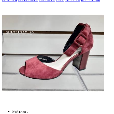
Рейтинг: