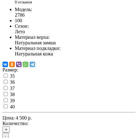
0 отзывов
Модель:
2786
100
Сезон:
Лето
Материал верха:
Натуральная замша
Материал подкладки:
Натуральная кожа
Размер:
35
36
37
38
39
40
Цена:
4 500 р.
Количество:
+
-