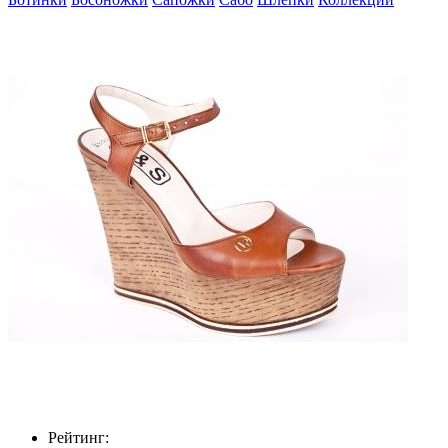
Рейтинг: