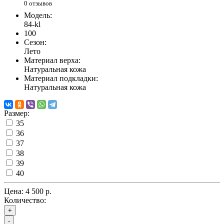
0 отзывов
Модель:
84-kl
100
Сезон:
Лето
Материал верха:
Натуральная кожа
Материал подкладки:
Натуральная кожа
Размер:
35
36
37
38
39
40
Цена:
4 500 р.
Количество:
+
-