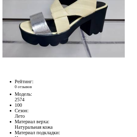
Рейтинг:
0 отзывов
Модель:
2574
100
Сезон:
Лето
Материал верха:
Натуральная кожа
Материал подкладки: