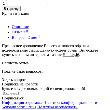
В корзину
Купить в 1 клик
Описание
0
Отзывы
0
Вопрос - Ответ
Прекрасное дополнение Вашего изящного образа и
подчеркивание стиля. Данную модель обуви, Вы можете
купить в нашем интернет-магазине
Holiday46
.
Написать отзыв
Пока не было вопросов.
Задать вопрос
Подписка на новости
Будьте в курсе новых акций и спецпредложений!
Подписаться
Информация о доставке
Политика конфиденциальности
Условия соглашения
Политика безопасности