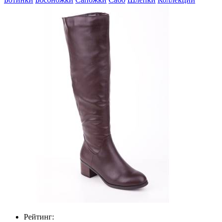
Рейтинг: