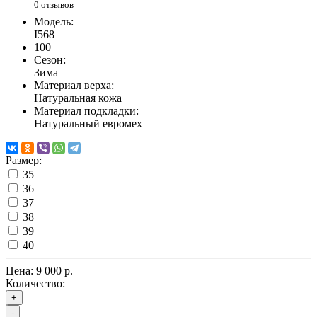
0 отзывов
Модель:
I568
100
Сезон:
Зима
Материал верха:
Натуральная кожа
Материал подкладки:
Натуральный евромех
Размер:
35
36
37
38
39
40
Цена:
9 000 р.
Количество:
+
-