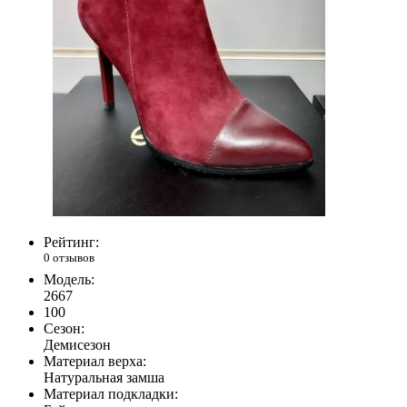
Рейтинг:
0 отзывов
Модель:
2667
100
Сезон:
Демисезон
Материал верха:
Натуральная замша
Материал подкладки: