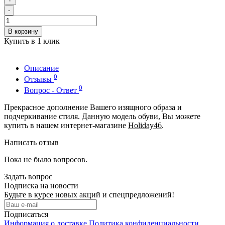
-
В корзину
Купить в 1 клик
Описание
0
Отзывы
0
Вопрос - Ответ
Прекрасное дополнение Вашего изящного образа и
подчеркивание стиля. Данную модель обуви, Вы можете
купить в нашем интернет-магазине
Holiday46
.
Написать отзыв
Пока не было вопросов.
Задать вопрос
Подписка на новости
Будьте в курсе новых акций и спецпредложений!
Подписаться
Информация о доставке
Политика конфиденциальности