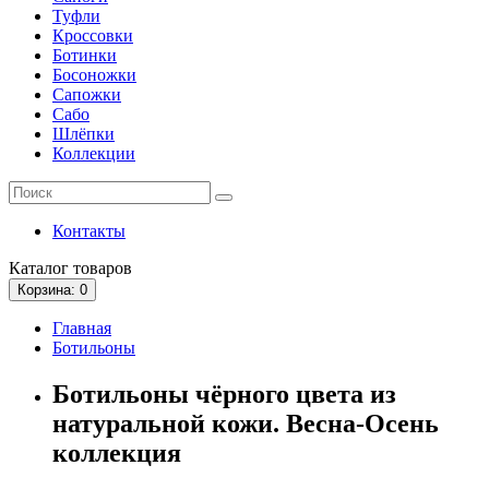
Туфли
Кроссовки
Ботинки
Босоножки
Сапожки
Сабо
Шлёпки
Коллекции
Контакты
Каталог
товаров
Корзина
: 0
Главная
Ботильоны
Ботильоны чёрного цвета из
натуральной кожи. Весна-Осень
коллекция