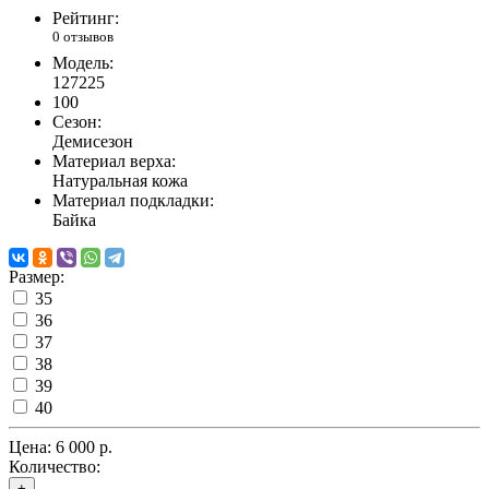
Рейтинг:
0 отзывов
Модель:
127225
100
Сезон:
Демисезон
Материал верха:
Натуральная кожа
Материал подкладки:
Байка
Размер:
35
36
37
38
39
40
Цена:
6 000 р.
Количество:
+