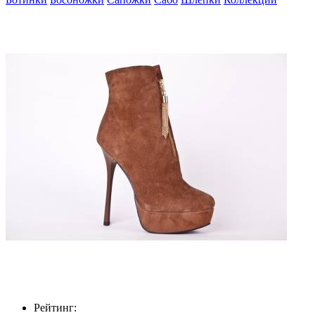
Рейтинг: