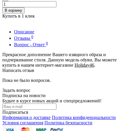
В корзину
Купить в 1 клик
Описание
0
Отзывы
0
Вопрос - Ответ
Прекрасное дополнение Вашего изящного образа и
подчеркивание стиля. Данную модель обуви, Вы можете
купить в нашем интернет-магазине
Holiday46
.
Написать отзыв
Пока не было вопросов.
Задать вопрос
Подписка на новости
Будьте в курсе новых акций и спецпредложений!
Подписаться
Информация о доставке
Политика конфиденциальности
Условия соглашения
Политика безопасности