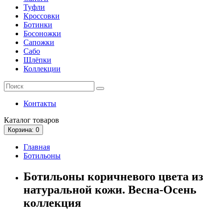
Туфли
Кроссовки
Ботинки
Босоножки
Сапожки
Сабо
Шлёпки
Коллекции
Контакты
Каталог
товаров
Корзина
: 0
Главная
Ботильоны
Ботильоны коричневого цвета из
натуральной кожи. Весна-Осень
коллекция