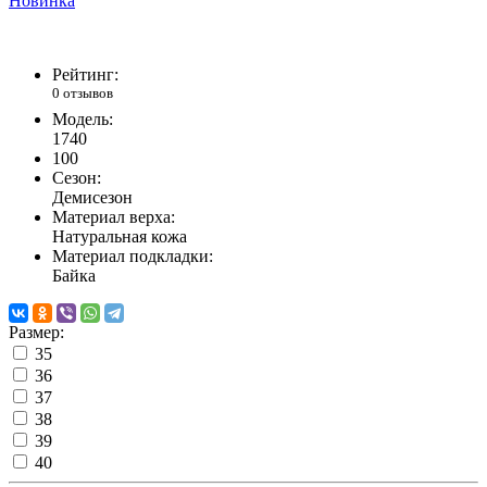
Новинка
Рейтинг:
0 отзывов
Модель:
1740
100
Сезон:
Демисезон
Материал верха:
Натуральная кожа
Материал подкладки:
Байка
Размер:
35
36
37
38
39
40