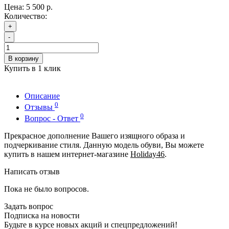
Цена:
5 500 р.
Количество:
+
-
В корзину
Купить в 1 клик
Описание
0
Отзывы
0
Вопрос - Ответ
Прекрасное дополнение Вашего изящного образа и
подчеркивание стиля. Данную модель обуви, Вы можете
купить в нашем интернет-магазине
Holiday46
.
Написать отзыв
Пока не было вопросов.
Задать вопрос
Подписка на новости
Будьте в курсе новых акций и спецпредложений!