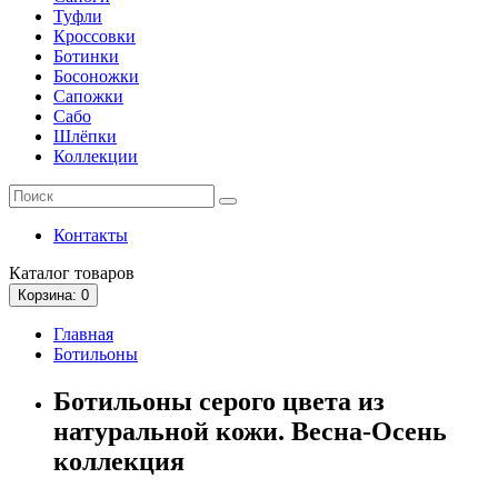
Туфли
Кроссовки
Ботинки
Босоножки
Сапожки
Сабо
Шлёпки
Коллекции
Контакты
Каталог
товаров
Корзина
: 0
Главная
Ботильоны
Ботильоны серого цвета из
натуральной кожи. Весна-Осень
коллекция