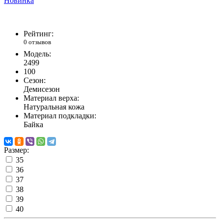
Новинка
Рейтинг:
0 отзывов
Модель:
2499
100
Сезон:
Демисезон
Материал верха:
Натуральная кожа
Материал подкладки:
Байка
Размер:
35
36
37
38
39
40