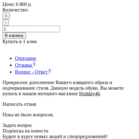
Цена:
6 800 р.
Количество:
+
-
В корзину
Купить в 1 клик
Описание
0
Отзывы
0
Вопрос - Ответ
Прекрасное дополнение Вашего изящного образа и
подчеркивание стиля. Данную модель обуви, Вы можете
купить в нашем интернет-магазине
Holiday46
.
Написать отзыв
Пока не было вопросов.
Задать вопрос
Подписка на новости
Будьте в курсе новых акций и спецпредложений!