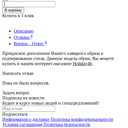
В корзину
Купить в 1 клик
Описание
0
Отзывы
0
Вопрос - Ответ
Прекрасное дополнение Вашего изящного образа и
подчеркивание стиля. Данную модель обуви, Вы можете
купить в нашем интернет-магазине
Holiday46
.
Написать отзыв
Пока не было вопросов.
Задать вопрос
Подписка на новости
Будьте в курсе новых акций и спецпредложений!
Подписаться
Информация о доставке
Политика конфиденциальности
Условия соглашения
Политика безопасности