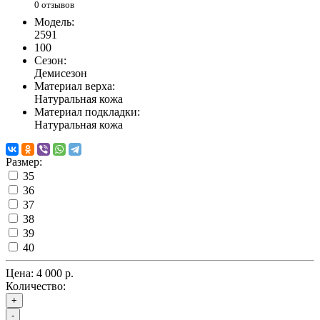
0 отзывов
Модель:
2591
100
Сезон:
Демисезон
Материал верха:
Натуральная кожа
Материал подкладки:
Натуральная кожа
Размер:
35
36
37
38
39
40
Цена:
4 000 р.
Количество:
+
-