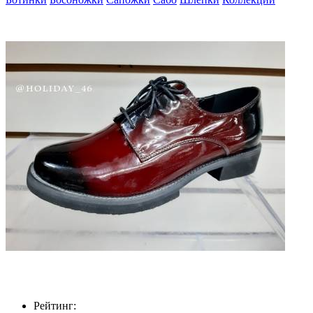
Рейтинг: