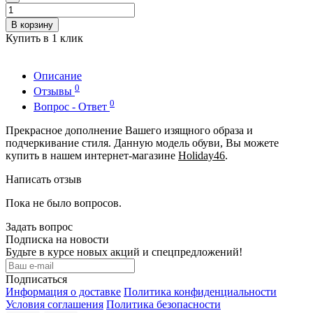
В корзину
Купить в 1 клик
Описание
0
Отзывы
0
Вопрос - Ответ
Прекрасное дополнение Вашего изящного образа и
подчеркивание стиля. Данную модель обуви, Вы можете
купить в нашем интернет-магазине
Holiday46
.
Написать отзыв
Пока не было вопросов.
Задать вопрос
Подписка на новости
Будьте в курсе новых акций и спецпредложений!
Подписаться
Информация о доставке
Политика конфиденциальности
Условия соглашения
Политика безопасности