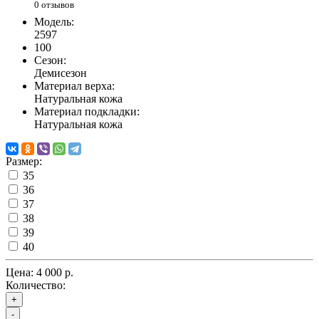
0 отзывов
Модель:
2597
100
Сезон:
Демисезон
Материал верха:
Натуральная кожа
Материал подкладки:
Натуральная кожа
Размер:
35
36
37
38
39
40
Цена:
4 000 р.
Количество:
+
-