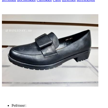
Рейтинг: