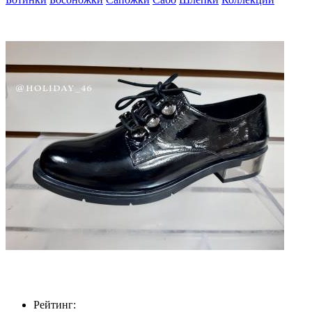
Рейтинг: