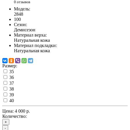
0 отзывов
Модель:
2848
100
Сезон:
Демисезон
Материал верха:
Натуральная кожа
Материал подкладки:
Натуральная кожа
Размер:
35
36
37
38
39
40
Цена:
4 000 р.
Количество:
+
-