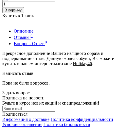
В корзину
Купить в 1 клик
Описание
0
Отзывы
0
Вопрос - Ответ
Прекрасное дополнение Вашего изящного образа и
подчеркивание стиля. Данную модель обуви, Вы можете
купить в нашем интернет-магазине
Holiday46
.
Написать отзыв
Пока не было вопросов.
Задать вопрос
Подписка на новости
Будьте в курсе новых акций и спецпредложений!
Подписаться
Информация о доставке
Политика конфиденциальности
Условия соглашения
Политика безопасности