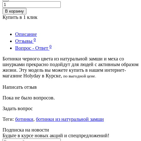
В корзину
Купить в 1 клик
Описание
0
Отзывы
0
Вопрос - Ответ
Ботинки черного цвета из натуральной замши и меха со
шнурками прекрасно подойдут для людей с активным образом
жизни. Эту модель вы можете купить в нашем интернет-
магазине Holyday в Курске,
по выгодной цене.
Написать отзыв
Пока не было вопросов.
Задать вопрос
Теги:
ботинки
,
ботинки из натуральной замши
Подписка на новости
Будьте в курсе новых акций и спецпредложений!