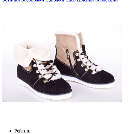
Рейтинг: