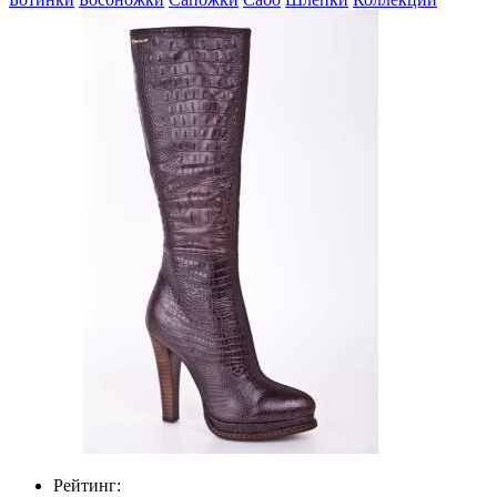
Рейтинг: