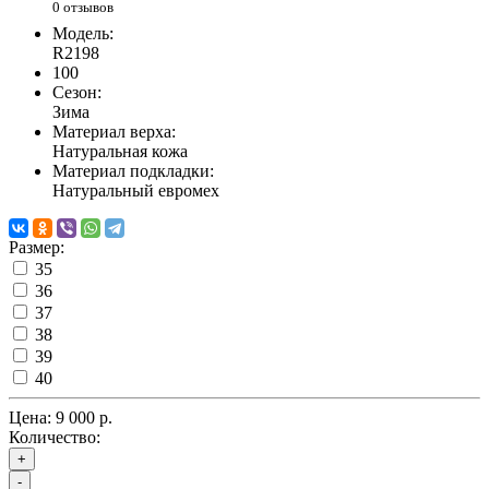
0 отзывов
Модель:
R2198
100
Сезон:
Зима
Материал верха:
Натуральная кожа
Материал подкладки:
Натуральный евромех
Размер:
35
36
37
38
39
40
Цена:
9 000 р.
Количество:
+
-