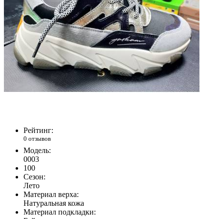
Рейтинг:
0 отзывов
Модель:
0003
100
Сезон:
Лето
Материал верха:
Натуральная кожа
Материал подкладки: