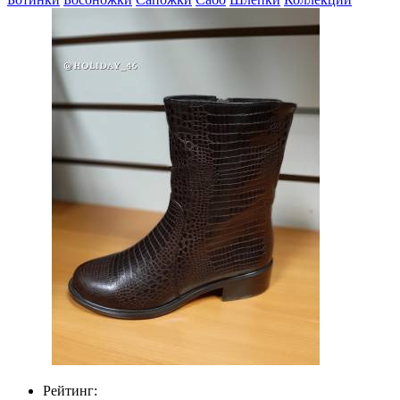
Рейтинг: