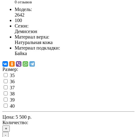
0 отзывов
Модель:
2642
100
Сезон:
Демисезон
Материал верха:
Натуральная кожа
Материал подкладки:
Байка
Размер:
35
36
37
38
39
40
Цена:
5 500 р.
Количество:
+
-