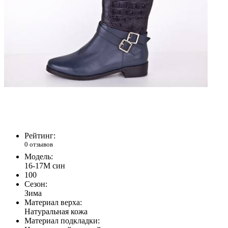
Рейтинг:
0 отзывов
Модель:
16-17M син
100
Сезон:
Зима
Материал верха:
Натуральная кожа
Материал подкладки: