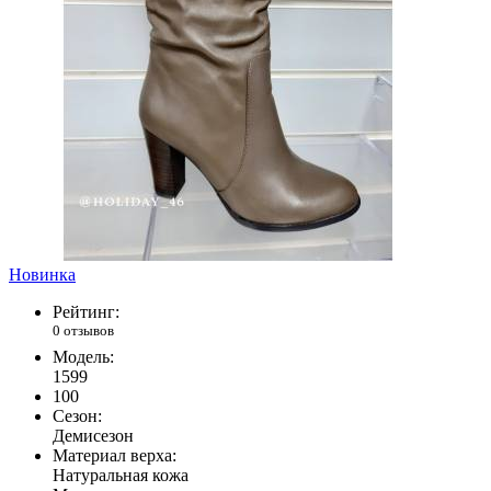
Новинка
Рейтинг:
0 отзывов
Модель:
1599
100
Сезон:
Демисезон
Материал верха:
Натуральная кожа