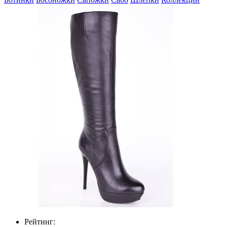
Рейтинг: