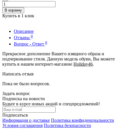
В корзину
Купить в 1 клик
Описание
0
Отзывы
0
Вопрос - Ответ
Прекрасное дополнение Вашего изящного образа и
подчеркивание стиля. Данную модель обуви, Вы можете
купить в нашем интернет-магазине
Holiday46
.
Написать отзыв
Пока не было вопросов.
Задать вопрос
Подписка на новости
Будьте в курсе новых акций и спецпредложений!
Подписаться
Информация о доставке
Политика конфиденциальности
Условия соглашения
Политика безопасности