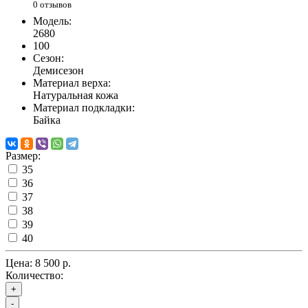
0 отзывов
Модель:
2680
100
Сезон:
Демисезон
Материал верха:
Натуральная кожа
Материал подкладки:
Байка
Размер:
35
36
37
38
39
40
Цена:
8 500 р.
Количество:
+
-