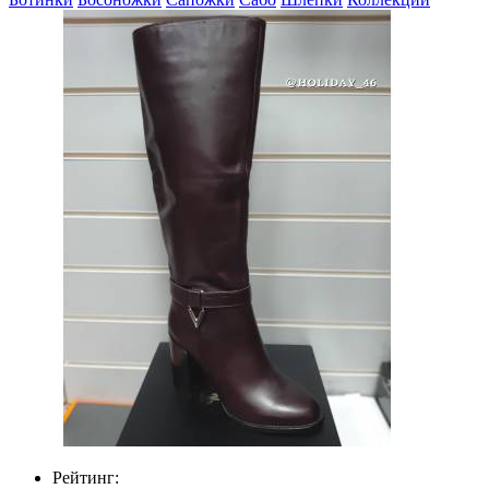
Рейтинг: