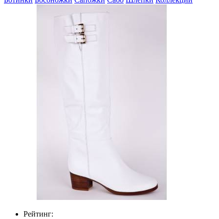
Рейтинг: