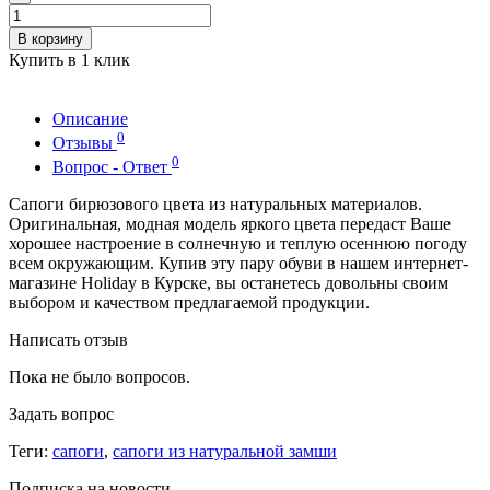
В корзину
Купить в 1 клик
Описание
0
Отзывы
0
Вопрос - Ответ
Сапоги бирюзового цвета из натуральных материалов.
Оригинальная, модная модель яркого цвета передаст Ваше
хорошее настроение в солнечную и теплую осеннюю погоду
всем окружающим. Купив эту пару обуви в нашем интернет-
магазине Holiday в Курске, вы останетесь довольны своим
выбором и качеством предлагаемой продукции.
Написать отзыв
Пока не было вопросов.
Задать вопрос
Теги:
сапоги
,
сапоги из натуральной замши
Подписка на новости