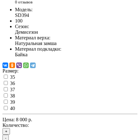
0 отзывов
Модель:
SD394
100
Сезон:
Демисезон
Материал верха:
Натуральная замша
Материал подкладки:
Байка
Размер:
35
36
37
38
39
40
Цена:
8 000 р.
Количество:
+
-