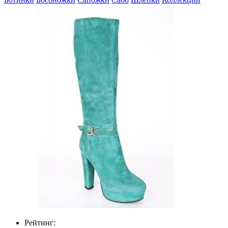
Рейтинг: