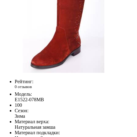
Рейтинг:
0 отзывов
Модель:
E1522-078MB
100
Сезон:
Зима
Материал верха:
Натуральная замша
Материал подкладки: