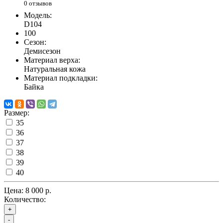
0 отзывов
Модель:
D104
100
Сезон:
Демисезон
Материал верха:
Натуральная кожа
Материал подкладки:
Байка
Размер:
35
36
37
38
39
40
Цена:
8 000 р.
Количество:
+
-