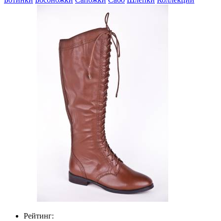
Рейтинг: