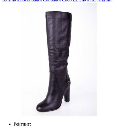
Рейтинг: