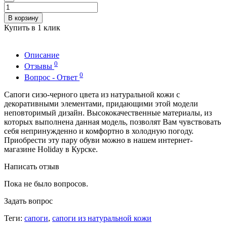
В корзину
Купить в 1 клик
Описание
0
Отзывы
0
Вопрос - Ответ
Сапоги сизо-черного цвета из натуральной кожи с
декоративными элементами, придающими этой модели
неповторимый дизайн. Высококачественные материалы, из
которых выполнена данная модель, позволят Вам чувствовать
себя непринужденно и комфортно в холодную погоду.
Приобрести эту пару обуви можно в нашем интернет-
магазине Holiday в Курске.
Написать отзыв
Пока не было вопросов.
Задать вопрос
Теги:
сапоги
,
сапоги из натуральной кожи