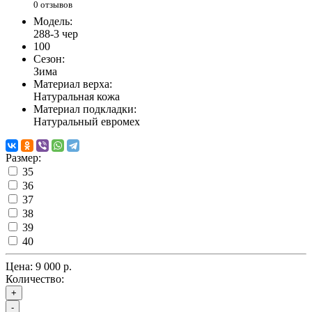
0 отзывов
Модель:
288-3 чер
100
Сезон:
Зима
Материал верха:
Натуральная кожа
Материал подкладки:
Натуральный евромех
Размер:
35
36
37
38
39
40
Цена:
9 000 р.
Количество:
+
-