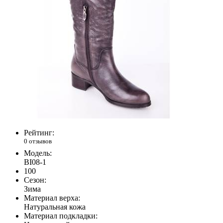
Рейтинг:
0 отзывов
Модель:
BI08-1
100
Сезон:
Зима
Материал верха:
Натуральная кожа
Материал подкладки: