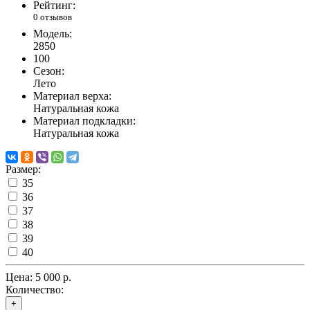
Рейтинг:
0 отзывов
Модель:
2850
100
Сезон:
Лето
Материал верха:
Натуральная кожа
Материал подкладки:
Натуральная кожа
Размер:
35
36
37
38
39
40
Цена:
5 000 р.
Количество:
+