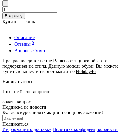
-
В корзину
Купить в 1 клик
Описание
0
Отзывы
0
Вопрос - Ответ
Прекрасное дополнение Вашего изящного образа и
подчеркивание стиля. Данную модель обуви, Вы можете
купить в нашем интернет-магазине
Holiday46
.
Написать отзыв
Пока не было вопросов.
Задать вопрос
Подписка на новости
Будьте в курсе новых акций и спецпредложений!
Подписаться
Информация о доставке
Политика конфиденциальности