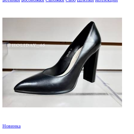
Новинка