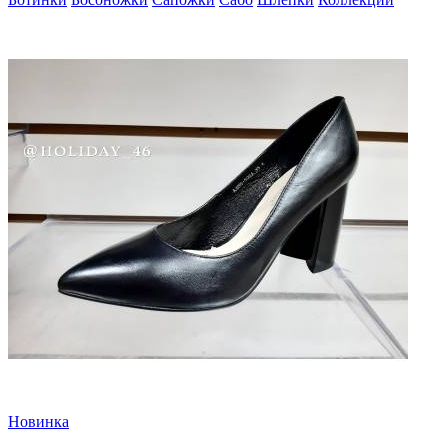
Новинка