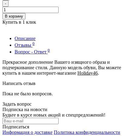
-
В корзину
Купить в 1 клик
Описание
0
Отзывы
0
Вопрос - Ответ
Прекрасное дополнение Вашего изящного образа и
подчеркивание стиля. Данную модель обуви, Вы можете
купить в нашем интернет-магазине
Holiday46
.
Написать отзыв
Пока не было вопросов.
Задать вопрос
Подписка на новости
Будьте в курсе новых акций и спецпредложений!
Подписаться
Информация о доставке
Политика конфиденциальности