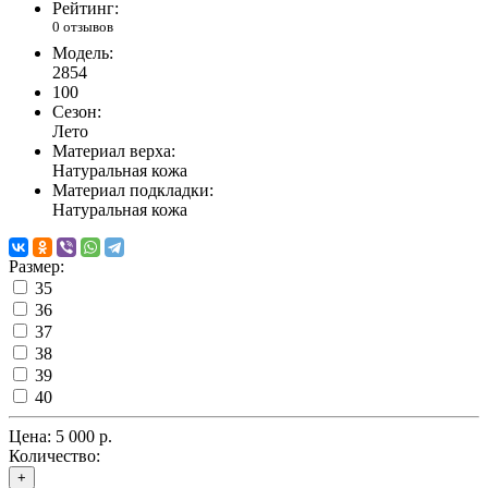
Рейтинг:
0 отзывов
Модель:
2854
100
Сезон:
Лето
Материал верха:
Натуральная кожа
Материал подкладки:
Натуральная кожа
Размер:
35
36
37
38
39
40
Цена:
5 000 р.
Количество:
+