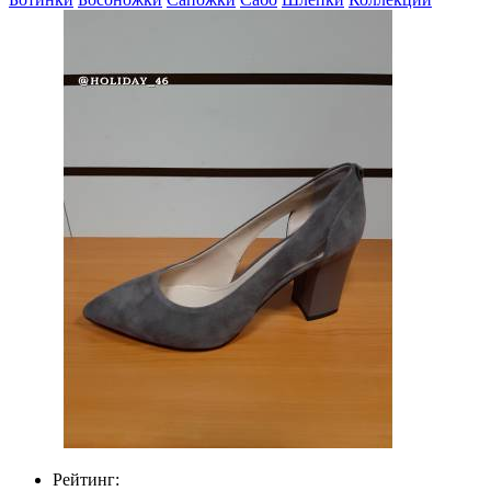
Рейтинг: