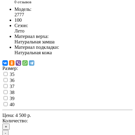
0 отзывов
Модель:
2777
100
Сезон:
Лето
Материал верха:
Натуральная замша
Материал подкладки:
Натуральная кожа
Размер:
35
36
37
38
39
40
Цена:
4 500 р.
Количество:
+
-