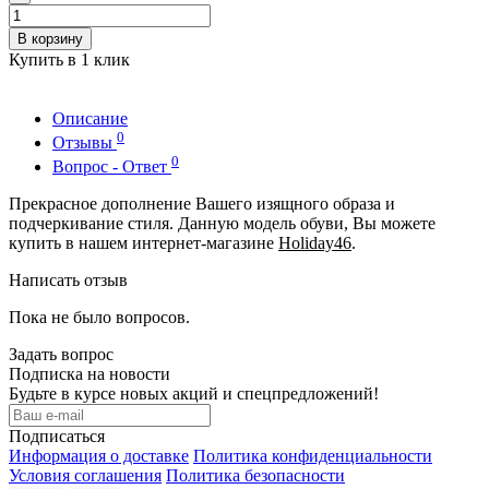
В корзину
Купить в 1 клик
Описание
0
Отзывы
0
Вопрос - Ответ
Прекрасное дополнение Вашего изящного образа и
подчеркивание стиля. Данную модель обуви, Вы можете
купить в нашем интернет-магазине
Holiday46
.
Написать отзыв
Пока не было вопросов.
Задать вопрос
Подписка на новости
Будьте в курсе новых акций и спецпредложений!
Подписаться
Информация о доставке
Политика конфиденциальности
Условия соглашения
Политика безопасности