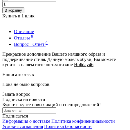
В корзину
Купить в 1 клик
Описание
0
Отзывы
0
Вопрос - Ответ
Прекрасное дополнение Вашего изящного образа и
подчеркивание стиля. Данную модель обуви, Вы можете
купить в нашем интернет-магазине
Holiday46
.
Написать отзыв
Пока не было вопросов.
Задать вопрос
Подписка на новости
Будьте в курсе новых акций и спецпредложений!
Подписаться
Информация о доставке
Политика конфиденциальности
Условия соглашения
Политика безопасности