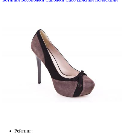
Рейтинг: