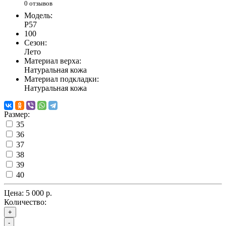
0 отзывов
Модель:
P57
100
Сезон:
Лето
Материал верха:
Натуральная кожа
Материал подкладки:
Натуральная кожа
Размер:
35
36
37
38
39
40
Цена:
5 000 р.
Количество:
+
-