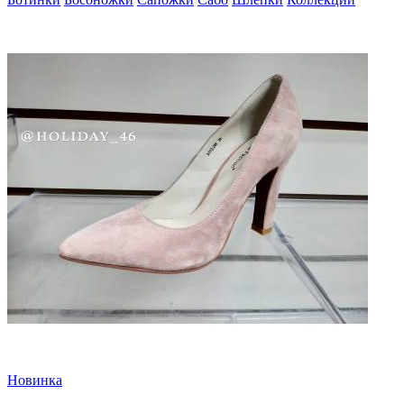
Новинка