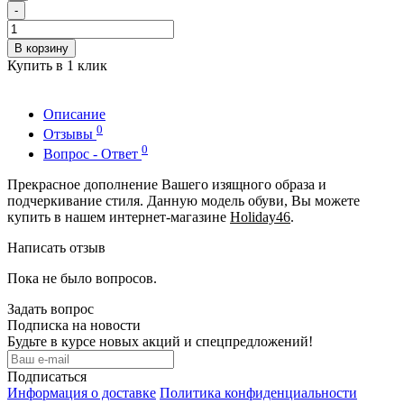
-
В корзину
Купить в 1 клик
Описание
0
Отзывы
0
Вопрос - Ответ
Прекрасное дополнение Вашего изящного образа и
подчеркивание стиля. Данную модель обуви, Вы можете
купить в нашем интернет-магазине
Holiday46
.
Написать отзыв
Пока не было вопросов.
Задать вопрос
Подписка на новости
Будьте в курсе новых акций и спецпредложений!
Подписаться
Информация о доставке
Политика конфиденциальности