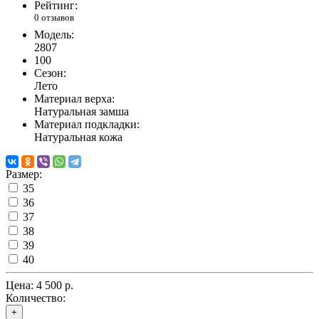
Рейтинг:
0 отзывов
Модель:
2807
100
Сезон:
Лето
Материал верха:
Натуральная замша
Материал подкладки:
Натуральная кожа
Размер:
35
36
37
38
39
40
Цена:
4 500 р.
Количество:
+