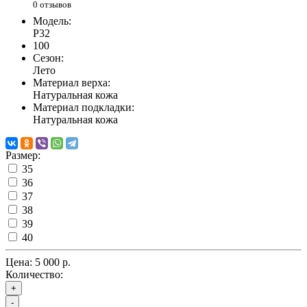
0 отзывов
Модель:
P32
100
Сезон:
Лето
Материал верха:
Натуральная кожа
Материал подкладки:
Натуральная кожа
Размер:
35
36
37
38
39
40
Цена:
5 000 р.
Количество:
+
-