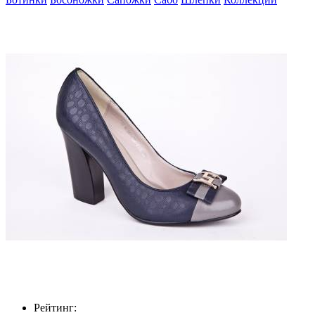
Рейтинг: