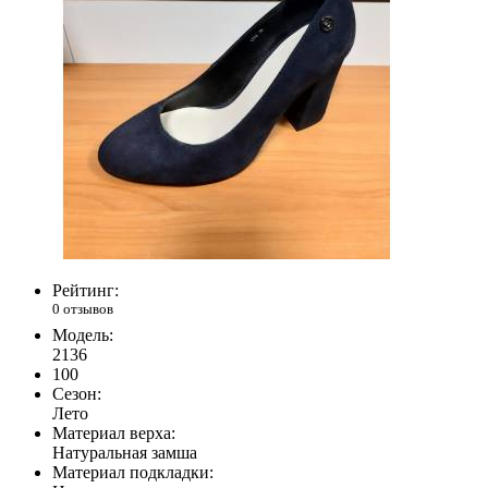
Рейтинг:
0 отзывов
Модель:
2136
100
Сезон:
Лето
Материал верха:
Натуральная замша
Материал подкладки: