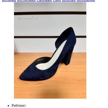
Рейтинг: