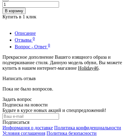
В корзину
Купить в 1 клик
Описание
0
Отзывы
0
Вопрос - Ответ
Прекрасное дополнение Вашего изящного образа и
подчеркивание стиля. Данную модель обуви, Вы можете
купить в нашем интернет-магазине
Holiday46
.
Написать отзыв
Пока не было вопросов.
Задать вопрос
Подписка на новости
Будьте в курсе новых акций и спецпредложений!
Подписаться
Информация о доставке
Политика конфиденциальности
Условия соглашения
Политика безопасности