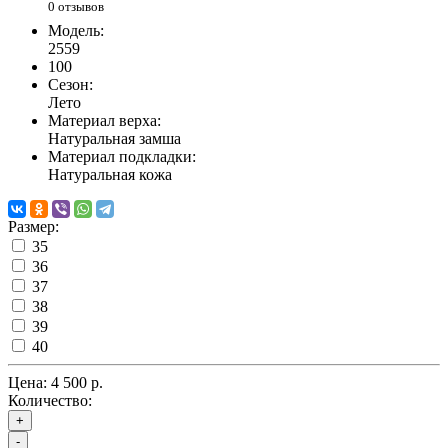
0 отзывов
Модель:
2559
100
Сезон:
Лето
Материал верха:
Натуральная замша
Материал подкладки:
Натуральная кожа
Размер:
35
36
37
38
39
40
Цена:
4 500 р.
Количество:
+
-