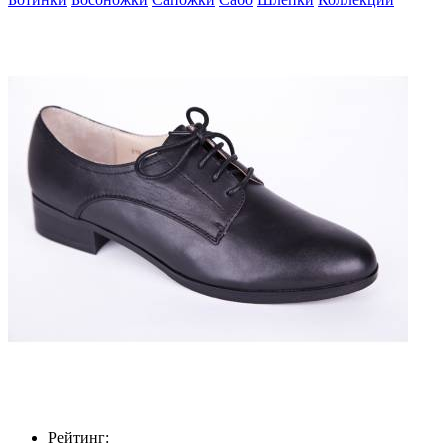
Рейтинг: