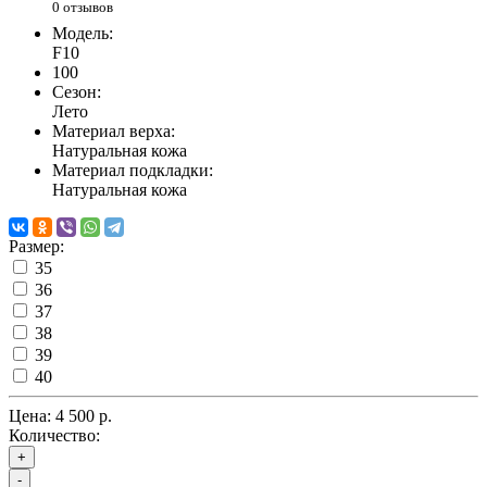
0 отзывов
Модель:
F10
100
Сезон:
Лето
Материал верха:
Натуральная кожа
Материал подкладки:
Натуральная кожа
Размер:
35
36
37
38
39
40
Цена:
4 500 р.
Количество:
+
-