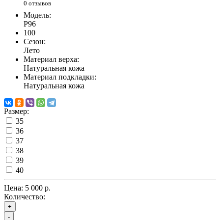
0 отзывов
Модель:
P96
100
Сезон:
Лето
Материал верха:
Натуральная кожа
Материал подкладки:
Натуральная кожа
Размер:
35
36
37
38
39
40
Цена:
5 000 р.
Количество:
+
-