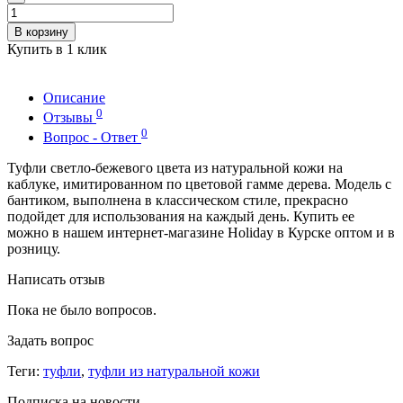
В корзину
Купить в 1 клик
Описание
0
Отзывы
0
Вопрос - Ответ
Туфли светло-бежевого цвета из натуральной кожи на
каблуке, имитированном по цветовой гамме дерева. Модель с
бантиком, выполнена в классическом стиле, прекрасно
подойдет для использования на каждый день. Купить ее
можно в нашем интернет-магазине Holiday в Курске оптом и в
розницу.
Написать отзыв
Пока не было вопросов.
Задать вопрос
Теги:
туфли
,
туфли из натуральной кожи
Подписка на новости