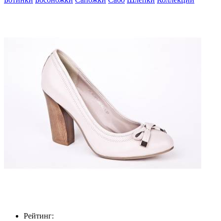
Рейтинг: