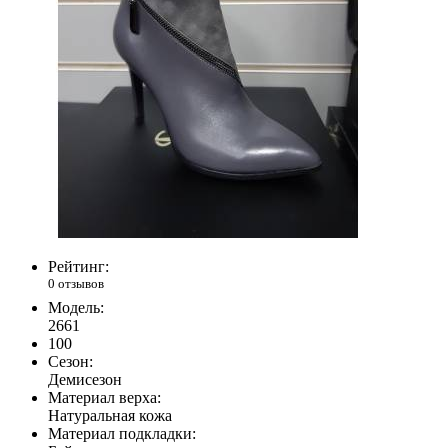
Рейтинг:
0 отзывов
Модель:
2661
100
Сезон:
Демисезон
Материал верха:
Натуральная кожа
Материал подкладки: