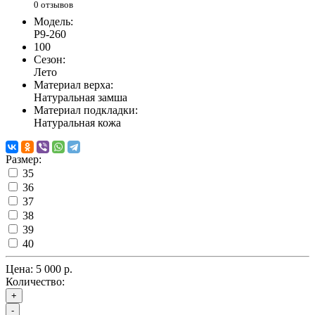
0 отзывов
Модель:
P9-260
100
Сезон:
Лето
Материал верха:
Натуральная замша
Материал подкладки:
Натуральная кожа
Размер:
35
36
37
38
39
40
Цена:
5 000 р.
Количество:
+
-