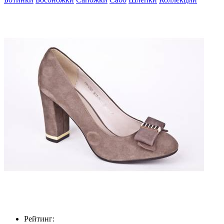
Рейтинг: